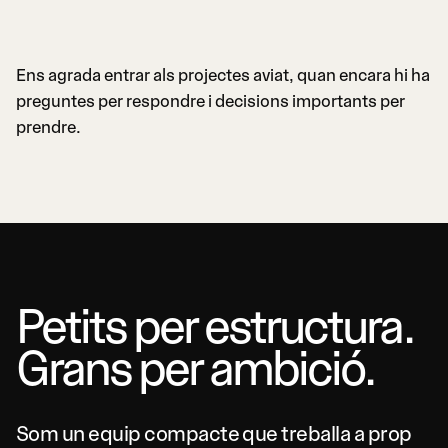
Ens agrada entrar als projectes aviat, quan encara hi ha
preguntes per respondre i decisions importants per
prendre.
Petits per estructura.
Grans per ambició.
Som un equip compacte que treballa a prop