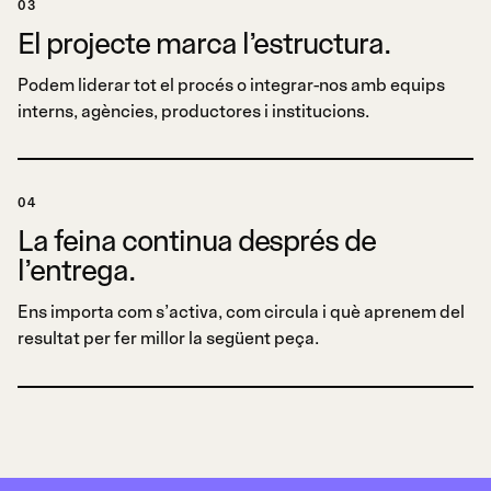
03
El projecte marca l’estructura.
Podem liderar tot el procés o integrar-nos amb equips
interns, agències, productores i institucions.
04
La feina continua després de
l’entrega.
Ens importa com s’activa, com circula i què aprenem del
resultat per fer millor la següent peça.