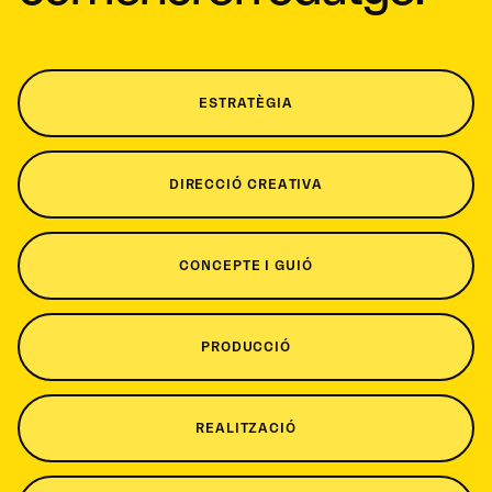
ESTRATÈGIA
DIRECCIÓ CREATIVA
CONCEPTE I GUIÓ
PRODUCCIÓ
REALITZACIÓ