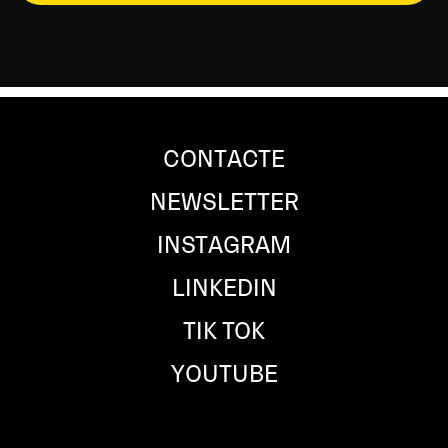
CONTACTE
NEWSLETTER
INSTAGRAM
LINKEDIN
TIK TOK
YOUTUBE