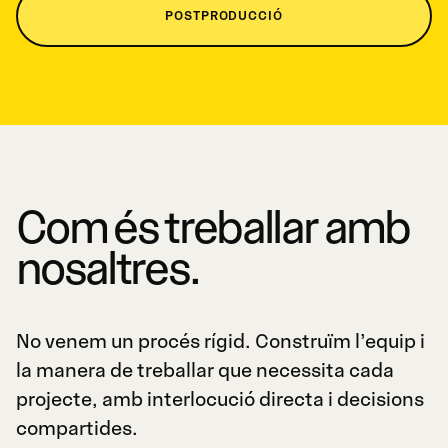
POSTPRODUCCIÓ
Com és treballar amb
nosaltres.
No venem un procés rígid. Construïm l’equip i
la manera de treballar que necessita cada
projecte, amb interlocució directa i decisions
compartides.